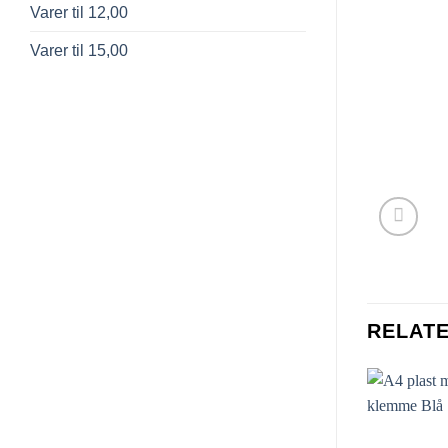
Varer til 12,00
Varer til 15,00
RELAT