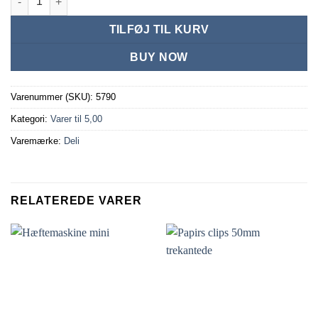
TILFØJ TIL KURV
BUY NOW
Varenummer (SKU):
5790
Kategori:
Varer til 5,00
Varemærke:
Deli
RELATEREDE VARER