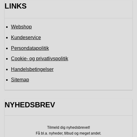
LINKS
Webshop
Kundeservice
Persondatapolitik
Cookie- og privatlivspolitik
Handelsbetingelser
Sitemap
NYHEDSBREV
Tilmeld dig nyhedsbrevet!
Få bl.a. nyheder, tilbud
og meget andet.