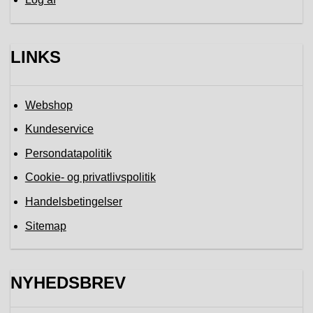
LINKS
Webshop
Kundeservice
Persondatapolitik
Cookie- og privatlivspolitik
Handelsbetingelser
Sitemap
NYHEDSBREV