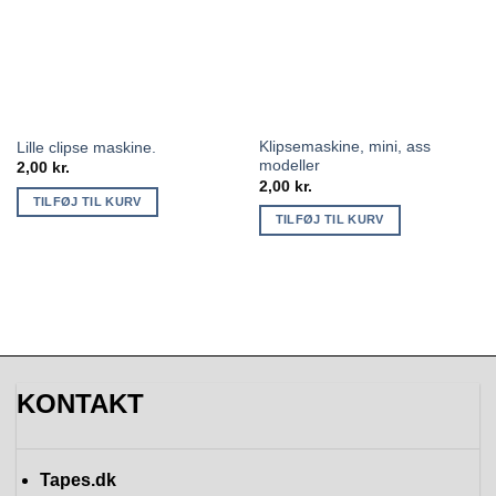
Klipsemaskine, mini, ass
Lille clipse maskine.
modeller
2,00
kr.
2,00
kr.
TILFØJ TIL KURV
TILFØJ TIL KURV
KONTAKT
Tapes.dk