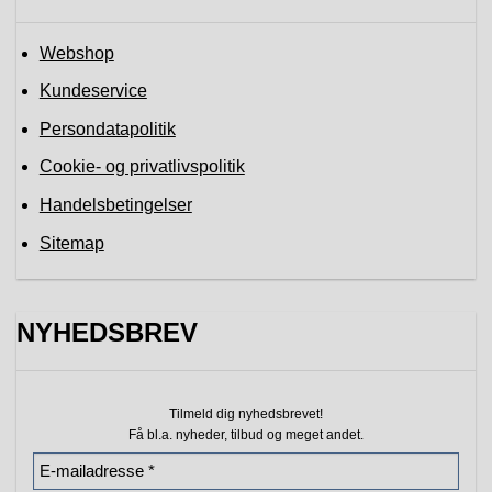
Webshop
Kundeservice
Persondatapolitik
Cookie- og privatlivspolitik
Handelsbetingelser
Sitemap
NYHEDSBREV
Tilmeld dig nyhedsbrevet!
Få bl.a. nyheder, tilbud
og meget andet.