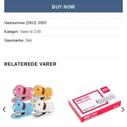
BUY NOW
Varenummer (SKU):
0353
Kategori:
Varer til 2,00
Varemærke:
Deli
RELATEREDE VARER