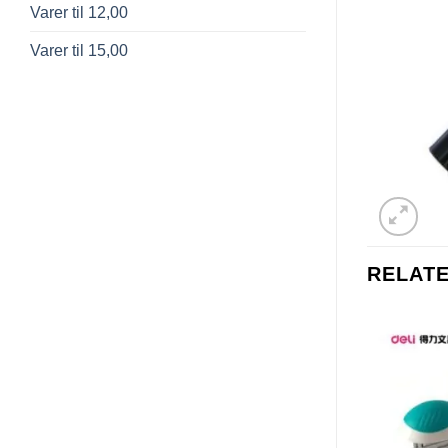
Varer til 12,00
Varer til 15,00
RELAT