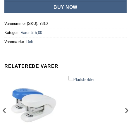
BUY NOW
Varenummer (SKU):
7810
Kategori:
Varer til 5,00
Varemærke:
Deli
RELATEREDE VARER