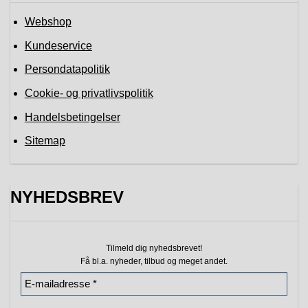
Webshop
Kundeservice
Persondatapolitik
Cookie- og privatlivspolitik
Handelsbetingelser
Sitemap
NYHEDSBREV
Tilmeld dig nyhedsbrevet!
Få bl.a. nyheder, tilbud
og meget andet.