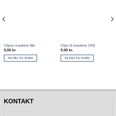
Clipse maskine lille
Clips til maskine 24/6
5,00
kr.
5,00
kr.
TILFØJ TIL KURV
TILFØJ TIL KURV
KONTAKT