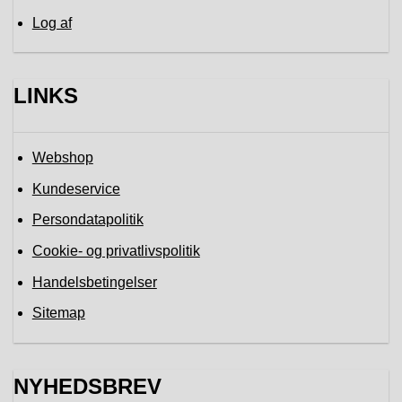
Log af
LINKS
Webshop
Kundeservice
Persondatapolitik
Cookie- og privatlivspolitik
Handelsbetingelser
Sitemap
NYHEDSBREV