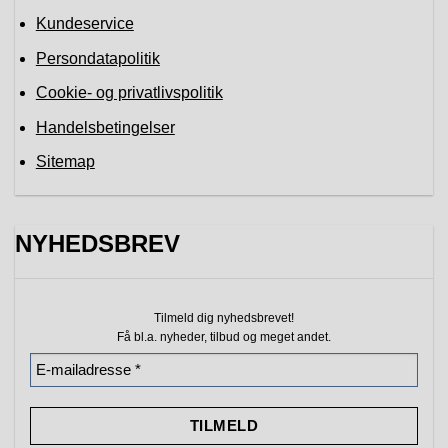
Kundeservice
Persondatapolitik
Cookie- og privatlivspolitik
Handelsbetingelser
Sitemap
NYHEDSBREV
Tilmeld dig nyhedsbrevet!
Få bl.a. nyheder, tilbud
og meget andet.