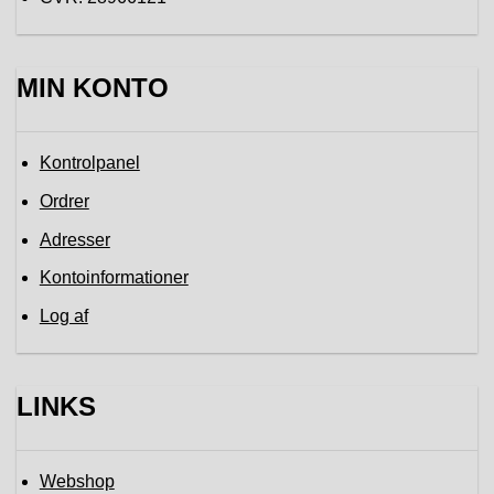
MIN KONTO
Kontrolpanel
Ordrer
Adresser
Kontoinformationer
Log af
LINKS
Webshop