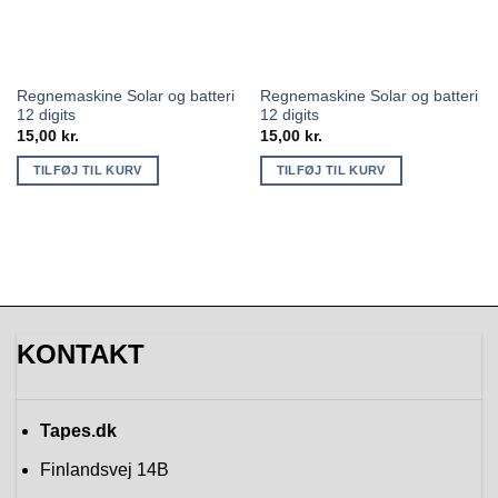
Regnemaskine Solar og batteri
Regnemaskine Solar og batteri
12 digits
12 digits
15,00
kr.
15,00
kr.
TILFØJ TIL KURV
TILFØJ TIL KURV
KONTAKT
Tapes.dk
Finlandsvej 14B