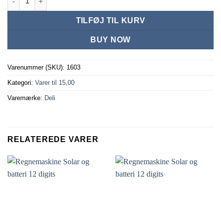
TILFØJ TIL KURV
BUY NOW
Varenummer (SKU):
1603
Kategori:
Varer til 15,00
Varemærke:
Deli
RELATEREDE VARER