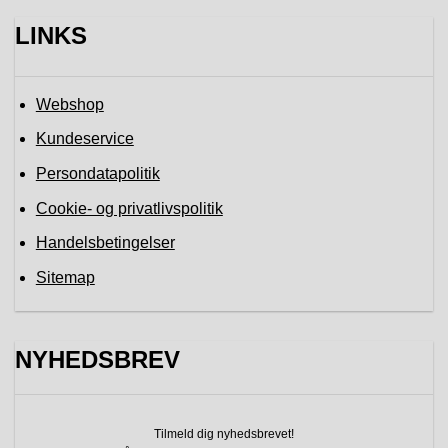
LINKS
Webshop
Kundeservice
Persondatapolitik
Cookie- og privatlivspolitik
Handelsbetingelser
Sitemap
NYHEDSBREV
Tilmeld dig nyhedsbrevet!